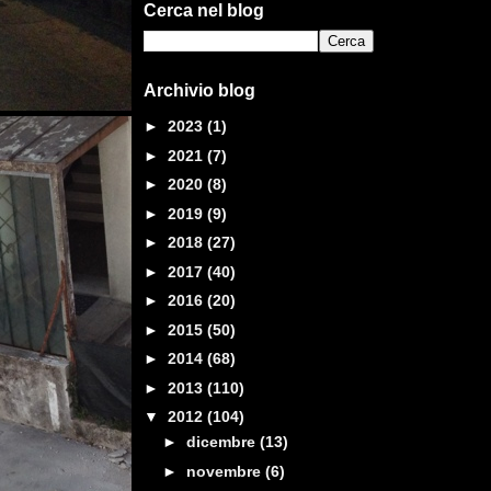
Cerca nel blog
Archivio blog
►
2023
(1)
►
2021
(7)
►
2020
(8)
►
2019
(9)
►
2018
(27)
►
2017
(40)
►
2016
(20)
►
2015
(50)
►
2014
(68)
►
2013
(110)
▼
2012
(104)
►
dicembre
(13)
►
novembre
(6)