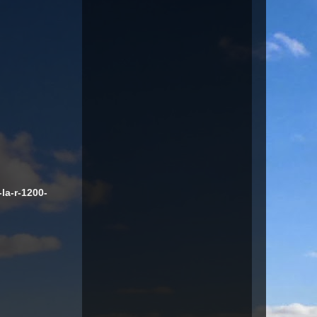
la-r-1200-