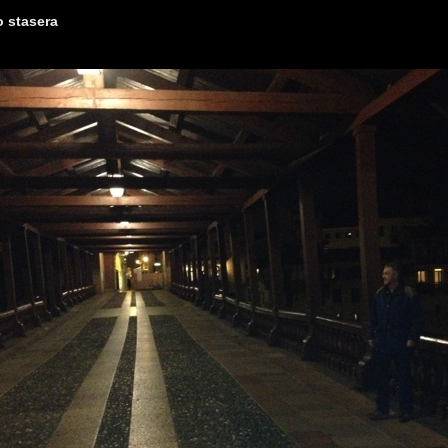
o stasera