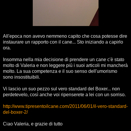
All'epoca non avevo nemmeno capito che cosa potesse dire
instaurare un rapporto con il cane... Sto iniziando a capirlo
ora.
Insomma nella mia decisione di prendere un cane c'è stato
molto di Valeria e non leggere più i suoi articoli mi mancherà
molto. La sua competenza e il suo senso dell'umorismo
sono insostituibili.
Vi lascio un suo pezzo sul vero standard del Boxer... non
perdetevelo, così anche voi ripenserete a lei con un sorriso.
http://www.tipresentoilcane.com/2011/06/01/il-vero-standard-
del-boxer-2/
Ciao Valeria, e grazie di tutto