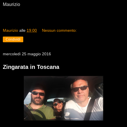
Maurizio
Maurizio
alle
19:00
Nessun commento:
Condividi
mercoledì 25 maggio 2016
Zingarata in Toscana