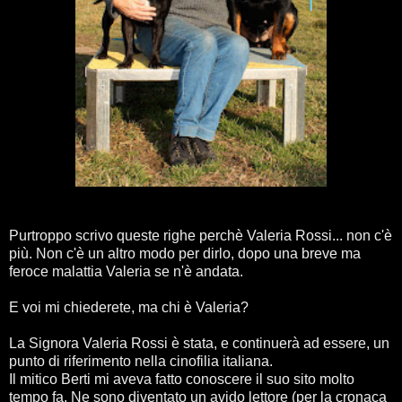
Purtroppo scrivo queste righe perchè Valeria Rossi... non c'è
più. Non c'è un altro modo per dirlo, dopo una breve ma
feroce malattia Valeria se n'è andata.
E voi mi chiederete, ma chi è Valeria?
La Signora Valeria Rossi è stata, e continuerà ad essere, un
punto di riferimento nella cinofilia italiana.
Il mitico Berti mi aveva fatto conoscere il suo sito molto
tempo fa. Ne sono diventato un avido lettore (per la cronaca