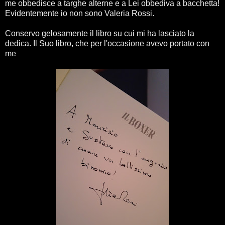
me obbedisce a targhe alterne e a Lei obbediva a bacchetta!
Evidentemente io non sono Valeria Rossi.
Conservo gelosamente il libro su cui mi ha lasciato la
dedica. Il Suo libro, che per l'occasione avevo portato con
me