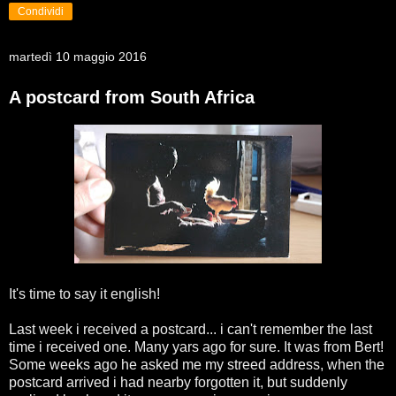
Condividi
martedì 10 maggio 2016
A postcard from South Africa
It's time to say it english!
Last week i received a postcard... i can't remember the last
time i received one. Many yars ago for sure. It was from Bert!
Some weeks ago he asked me my streed address, when the
postcard arrived i had nearby forgotten it, but suddenly