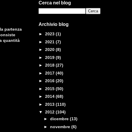
Cerca nel blog
Archivio blog
lla partenza
►
2023
(1)
consiste
ta quantità
►
2021
(7)
►
2020
(8)
►
2019
(9)
►
2018
(27)
►
2017
(40)
►
2016
(20)
►
2015
(50)
►
2014
(68)
►
2013
(110)
▼
2012
(104)
►
dicembre
(13)
►
novembre
(6)