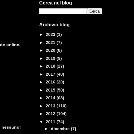
Cerca nel blog
Archivio blog
►
2023
(1)
►
2021
(7)
te online:
►
2020
(8)
►
2019
(9)
►
2018
(27)
►
2017
(40)
►
2016
(20)
►
2015
(50)
►
2014
(68)
►
2013
(110)
►
2012
(104)
▼
2011
(74)
io nessuno!
►
dicembre
(7)