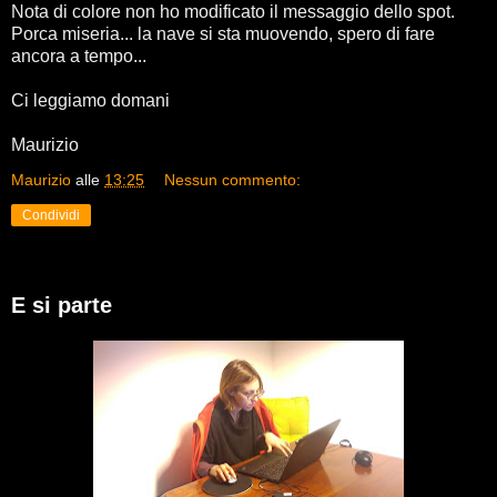
Nota di colore non ho modificato il messaggio dello spot.
Porca miseria... la nave si sta muovendo, spero di fare
ancora a tempo...
Ci leggiamo domani
Maurizio
Maurizio
alle
13:25
Nessun commento:
Condividi
E si parte