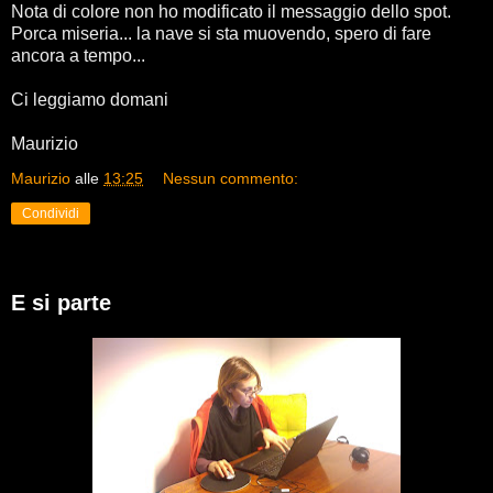
Nota di colore non ho modificato il messaggio dello spot.
Porca miseria... la nave si sta muovendo, spero di fare
ancora a tempo...
Ci leggiamo domani
Maurizio
Maurizio
alle
13:25
Nessun commento:
Condividi
E si parte