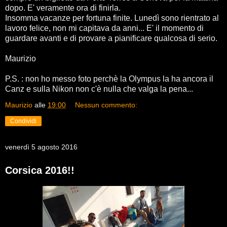
dopo. E' veramente ora di finirla.
Insomma vacanze per fortuna finite. Lunedì sono rientrato al
lavoro felice, non mi capitava da anni... E' il momento di
guardare avanti e di provare a pianificare qualcosa di serio.
Maurizio
P.S. : non ho messo foto perchè la Olympus la ha ancora il
Canz e sulla Nikon non c'è nulla che valga la pena...
Maurizio
alle
19:00
Nessun commento:
Condividi
venerdì 5 agosto 2016
Corsica 2016!!