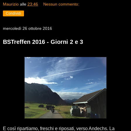
Maurizio
alle
23:46
Nessun commento:
Condividi
mercoledì 26 ottobre 2016
BSTreffen 2016 - Giorni 2 e 3
E così ripartiamo, freschi e riposati, verso Andechs. La