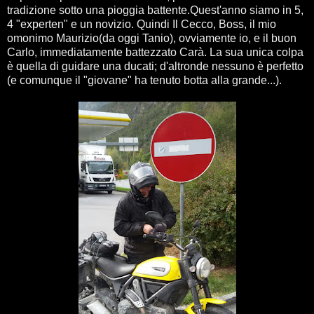
tradizione sotto una pioggia battente.Quest'anno siamo in 5,
4 "experten" e un novizio. Quindi Il Cecco, Boss, il mio
omonimo Maurizio(da oggi Tanio), ovviamente io, e il buon
Carlo, immediatamente battezzato Carà. La sua unica colpa
è quella di guidare una ducati; d'altronde nessuno è perfetto
(e comunque il "giovane" ha tenuto botta alla grande...).