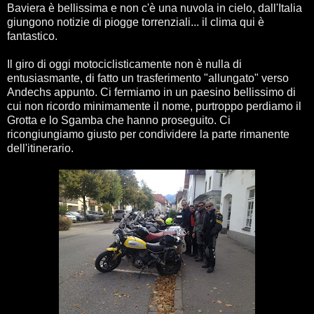
Baviera è bellissima e non c'è una nuvola in cielo, dall'Italia
giungono notizie di piogge torrenziali... il clima qui è
fantastico.
Il giro di oggi motociclisticamente non è nulla di
entusiasmante, di fatto un trasferimento "allungato" verso
Andechs appunto. Ci fermiamo in un paesino bellissimo di
cui non ricordo minimamente il nome, purtroppo perdiamo il
Grotta e lo Sgamba che hanno proseguito. Ci
ricongiungiamo giusto per condividere la parte rimanente
dell'itinerario.