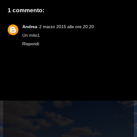
1 commento:
Andrea
2 marzo 2015 alle ore 20:20
Un mito1
Rispondi