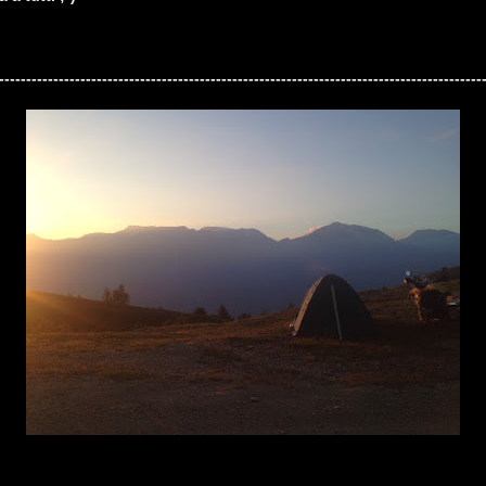
-----------------------------------------------------------------------------------------