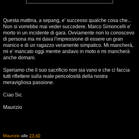
Questa mattina, a sepang, e' successo qualche cosa che...
Non si vorrebbe mai veder succedere. Marco Simoncelli e'
morto in un incidente di gara. Ovviamente non lo conoscevo
di persona ma mi dava l'impressione di essere un gran
manico e di un ragazzo veramente simpatico. Mi mancherà,
mi e' mancato oggi mentre andavo in moto e mi mancherà
anche domani.
Speriamo che il suo sacrificio non sia vano e che ci faccia
tutti riflettere sulla reale pericolosità della nostra
meravigliosa passione.
Ciao Sic
Maurizio
Maurizio
alle
23:40