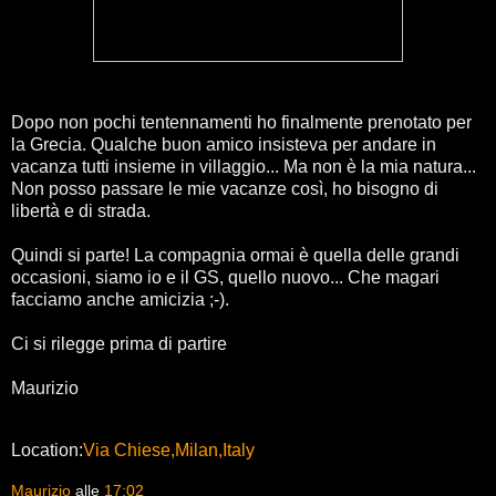
Dopo non pochi tentennamenti ho finalmente prenotato per
la Grecia. Qualche buon amico insisteva per andare in
vacanza tutti insieme in villaggio... Ma non è la mia natura...
Non posso passare le mie vacanze così, ho bisogno di
libertà e di strada.
Quindi si parte! La compagnia ormai è quella delle grandi
occasioni, siamo io e il GS, quello nuovo... Che magari
facciamo anche amicizia ;-).
Ci si rilegge prima di partire
Maurizio
Location:
Via Chiese,Milan,Italy
Maurizio
alle
17:02