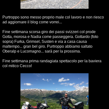
Purtroppo sono messo proprio male col lavoro e non riesco
ad aggiornare il blog come vorrei...
Fine settimana scorsa giro dei passi svizzeri col prode
Gotta, morosa e Nadia come passeggera. Gottardo (foto
sopra) Furka, Grimsel, Susten e via a casa causa
maltempo... gran bel giro. Purtroppo abbiamo saltato
Oberalp e Lucomagno... sarà per la prossima.
Fine settimana prima randagiata spettacolo per la baviera
col mitico Cecco!