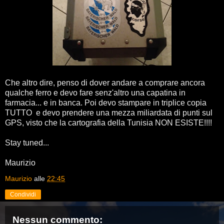
Che altro dire, penso di dover andare a comprare ancora
qualche ferro e devo fare senz'altro una capatina in
farmacia... e in banca. Poi devo stampare in triplice copia
TUTTO e devo prendere una mezza miliardata di punti sul
GPS, visto che la cartografia della Tunisia NON ESISTE!!!!
Stay tuned...
Maurizio
Maurizio
alle
22:45
Condividi
Nessun commento: