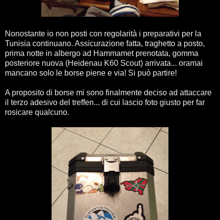
Nonostante io non posti con regolarità i preparativi per la
Tunisia continuano. Assicurazione fatta, traghetto a posto,
prima notte in albergo ad Hammamet prenotata, gomma
posteriore nuova (Heidenau K60 Scout) arrivata... oramai
mancano solo le borse piene e via! Si può partire!
A proposito di borse mi sono finalmente deciso ad attaccare
il terzo adesivo del treffen... di cui lascio foto giusto per far
rosicare qualcuno.