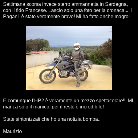
Settimana scorsa invece sterro ammannetta in Sardegna,
con il fido Francese. Lascio solo una foto per la cronaca... il
Pagani è stato veramente bravo! Mi ha fatto anche magro!
E comunque l'HP2 è veramente un mezzo spettacolare!!! MI
manca solo il manico, per il resto è incredibile!
State sintonizzati che ho una notizia bomba...
Maurizio