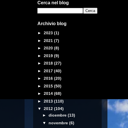
Cerca nel blog
Archivio blog
►
2023
(1)
►
2021
(7)
►
2020
(8)
►
2019
(9)
►
2018
(27)
►
2017
(40)
►
2016
(20)
►
2015
(50)
►
2014
(68)
►
2013
(110)
▼
2012
(104)
►
dicembre
(13)
▼
novembre
(6)