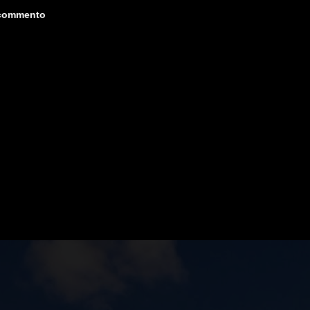
 commento