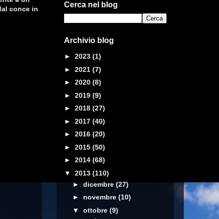
Cerca nel blog
dal conce in
Archivio blog
►
2023
(1)
►
2021
(7)
►
2020
(8)
►
2019
(9)
►
2018
(27)
►
2017
(40)
►
2016
(20)
►
2015
(50)
►
2014
(68)
▼
2013
(110)
►
dicembre
(27)
►
novembre
(10)
▼
ottobre
(9)