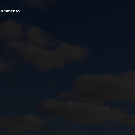
 commento