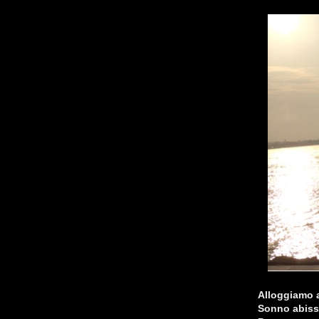
Alloggiamo a
Sonno abiss