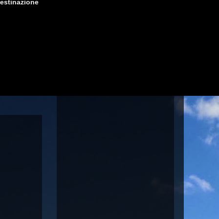
destinazione