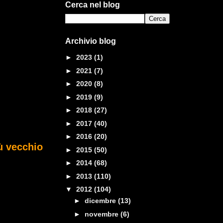
Cerca nel blog
Archivio blog
►
2023
(1)
►
2021
(7)
►
2020
(8)
►
2019
(9)
►
2018
(27)
►
2017
(40)
►
2016
(20)
ù vecchio
►
2015
(50)
►
2014
(68)
►
2013
(110)
▼
2012
(104)
►
dicembre
(13)
►
novembre
(6)