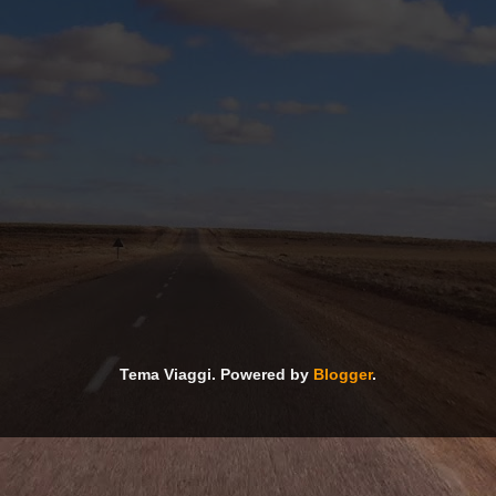
Tema Viaggi. Powered by
Blogger
.