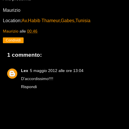
Maurizio
Location:
Av.Habib Thameur,Gabes,Tunisia
Maurizio
alle
00:46
Condividi
1 commento:
Lex
5 maggio 2012 alle ore 13:04
D'accordissimo!!!!
Rispondi