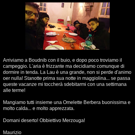
Arriviamo a Boudnib con il buio, e dopo poco troviamo il
campeggio. L'aria è frizzante ma decidiamo comunque di
dormire in tenda. La Lau è una grande, non si perde d'animo
oer nulla! Stanotte prima sua notte in maggiolina... se passa
queste vacanze mi toccherà sdebitarmi con una settimana
alle terme!
Mangiamo tutti insieme una Omelette Berbera buonissima e
molto calda... e molto apprezzata.
Domani deserto! Obbiettivo Merzouga!
Maurizio